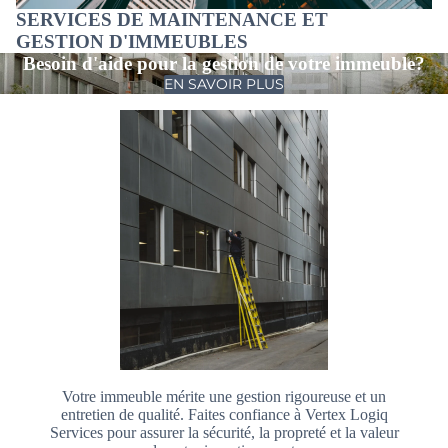
SERVICES DE MAINTENANCE ET
GESTION D'IMMEUBLES
Besoin d'aide pour la gestion de votre immeuble?
EN SAVOIR PLUS
Votre immeuble mérite une gestion rigoureuse et un
entretien de qualité. Faites confiance à Vertex Logiq
Services pour assurer la sécurité, la propreté et la valeur